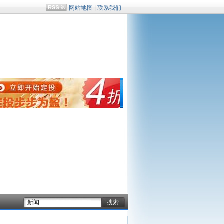
网站地图
|
联系我们