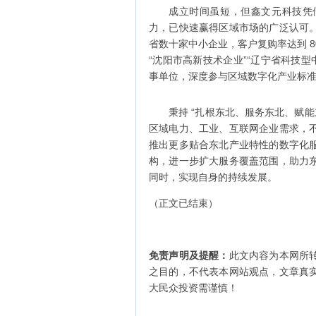
成立时间虽短，但鑫文元科技凭
力，已快速赢得区域市场的广泛认可
省数十家中小企业，客户复购率达到 
“沈阳市高新技术企业”“辽宁省科技
事单位，深度参与区域数字化产业标
秉持 “扎根东北、服务东北、赋
区域电力、工业、互联网企业需求，
推出更多贴合东北产业特性的数字化
构，进一步扩大服务覆盖范围，助力
同时，实现自身的持续发展。
（正文已结束）
免责声明及提醒：
此文内容为本网所
之目的，不代表本网站观点，文章真
大民众投资需谨慎！